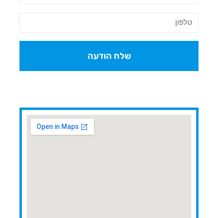
שלח הודעה