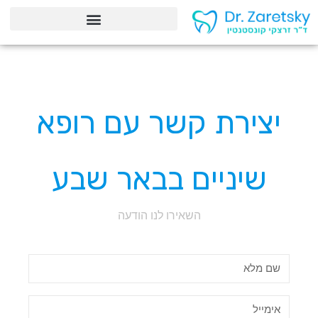
יצירת קשר עם רופא
שיניים בבאר שבע
השאירו לנו הודעה