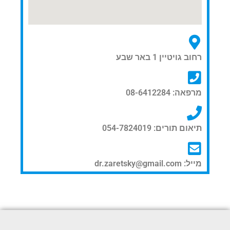
רחוב גויטיין 1 באר שבע
מרפאה: 08-6412284
תיאום תורים: 054-7824019
מייל: dr.zaretsky@gmail.com