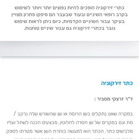
כתרי זירקוניה הופכים להיות נפוצים יותר ויותר לשימוש
בקרב רופאי השיניים ובעוד שבעבר הם סיפקו פתרון מצויין
בעיקר עבור השיניים הקדמיות, כיום ניתן לראות שימוש
גובר בכתרי זירקוניה גם עבור שיניים טוחנות.
כתר זירקוניה
ד"ר זרצקי מסביר :
במקרה שאנו נתקלים בשן הרוסה או שן שהשורש שלה נרקב /
מת וגם במקרים של שן חסרה לחלוטין, מבצעים הכנה לשתל ועליו
מלבישים כתר. הכתר הוא למעשה כותרת השן אשר מטרתו לספק