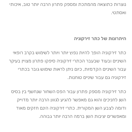
נוצרות כתוצאה מהמתכת ומספק פתרון הרבה יותר טוב, איכותי
ואסתטי.
היתרונות של כתר זירקוניה
כתר זירקוניה הופך להיות נפוץ יותר ויותר לשימוש בקרב רופאי
השיניים ובעוד שבעבר הכתרי זירקוניה סיפקו פתרון מצויין בעיקר
עבור השיניים הקדמיות, כיום ניתן לראות שימוש גובר בכתרי
זירקוניה גם עבור שיניים טוחנות.
כתר זירקוניה מספק פתרון עבור הפס השחור שנחשף בין בסיס
השן לחניכים והוא גם מאפשר להגיע לגווון הרבה יותר מדוייק
ודומה לצבע השן המקורית. כתרי זירקוניה הינם חזקים מאוד
ומאפשרים יציבות השן ברמה הרבה יותר גבוהה.