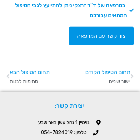
במרפאה של ד''ר זרצקי ניתן להתייעץ לגבי הטיפול
המתאים עבורכם
צור קשר עם המרפאה
תחום הטיפול הקודם
תחום הטיפול הבא
יישור שיניים
סתימות לבנות
יצירת קשר:
גויטיין 1 נחל עשן באר שבע
טלפון: 054-7824019